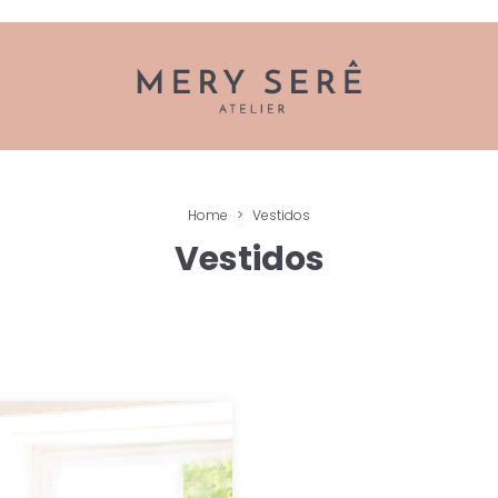
Home
>
Vestidos
Vestidos