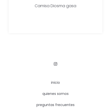
Camisa Diosma gasa
inicio
quienes somos
preguntas frecuentes