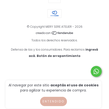
© Copyright MERY SERE ATELIER - 2026
Todos los derechos reservados.
Defensa de las y los consumidores. Para reclamos
ingresá
acá.
Botón de arrepentimiento
Al navegar por este sitio
aceptás el uso de cookies
para agilizar tu experiencia de compra.
ENTENDIDO