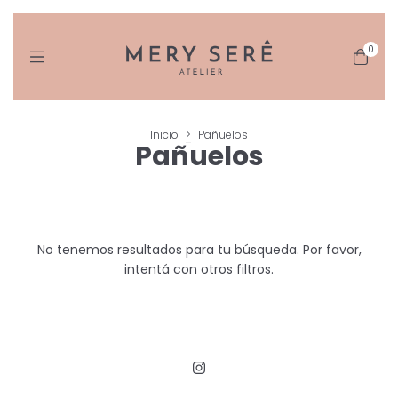
0
Inicio
>
Pañuelos
Pañuelos
No tenemos resultados para tu búsqueda. Por favor,
intentá con otros filtros.