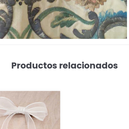
Productos relacionados